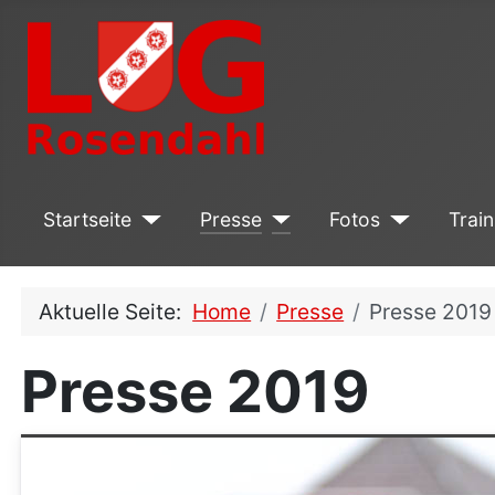
Startseite
Presse
Fotos
Train
Aktuelle Seite:
Home
Presse
Presse 2019
Presse 2019