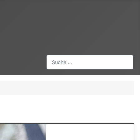
Suchen