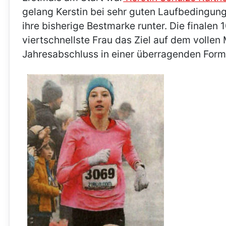
gelang Kerstin bei sehr guten Laufbedingunge
ihre bisherige Bestmarke runter. Die finalen
viertschnellste Frau das Ziel auf dem vollen
Jahresabschluss in einer überragenden Form