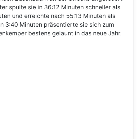
er spulte sie in 36:12 Minuten schneller als
nuten und erreichte nach 55:13 Minuten als
on 3:40 Minuten präsentierte sie sich zum
enkemper bestens gelaunt in das neue Jahr.