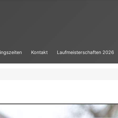
ingszeiten
Kontakt
Laufmeisterschaften 2026