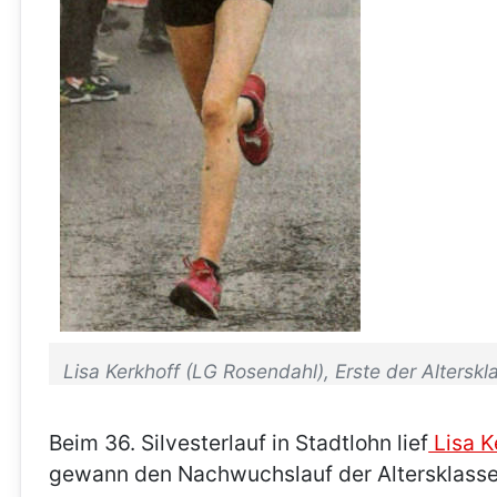
Lisa Kerkhoff (LG Rosendahl), Erste der Altersk
Beim 36. Silvesterlauf in Stadtlohn lief
Lisa K
gewann den Nachwuchslauf der Altersklasse