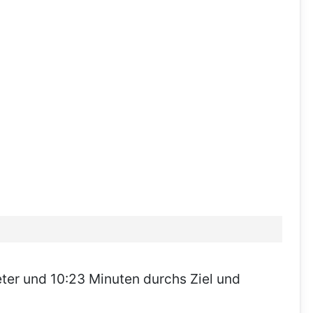
ter und 10:23 Minuten durchs Ziel und