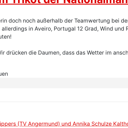
uferin doch noch außerhalb der Teamwertung bei 
allerdings in Aveiro, Portugal 12 Grad, Wind und 
uten!
ir drücken die Daumen, dass das Wetter im ansch