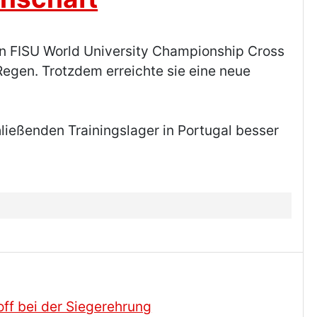
den FISU World University Championship Cross
Regen. Trotzdem erreichte sie eine neue
ließenden Trainingslager in Portugal besser