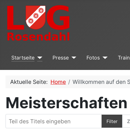
Startseite
Presse
Fotos
Train
Aktuelle Seite:
Home
Willkommen auf den S
Meisterschaften
Teil des Titels eingeben
Filter
Z