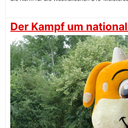
Der Kampf um national