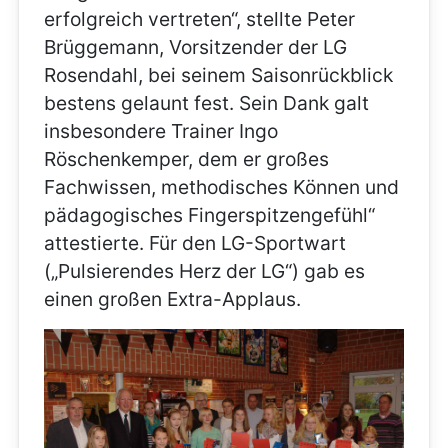
erfolgreich vertreten“, stellte Peter
Brüggemann, Vorsitzender der LG
Rosendahl, bei seinem Saisonrückblick
bestens gelaunt fest. Sein Dank galt
insbesondere Trainer Ingo
Röschenkemper, dem er großes
Fachwissen, methodisches Können und
pädagogisches Fingerspitzengefühl“
attestierte. Für den LG-Sportwart
(„Pulsierendes Herz der LG“) gab es
einen großen Extra-Applaus.