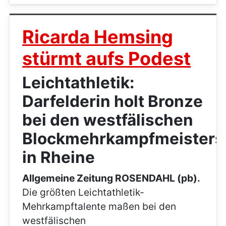
Ricarda Hemsing
stürmt aufs Podest
Leichtathletik:
Darfelderin holt Bronze
bei den westfälischen
Blockmehrkampfmeisters
in Rheine
Allgemeine Zeitung ROSENDAHL (pb).
Die größten Leichtathletik-
Mehrkampftalente maßen bei den
westfälischen