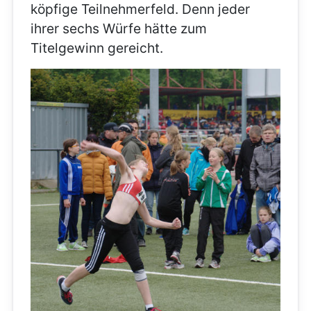
köpfige Teilnehmerfeld. Denn jeder
ihrer sechs Würfe hätte zum
Titelgewinn gereicht.