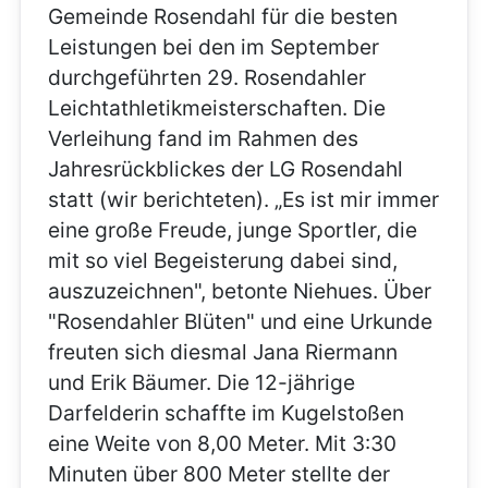
Gemeinde Rosendahl für die besten
Leistungen bei den im September
durchgeführten 29. Rosendahler
Leichtathletikmeisterschaften. Die
Verleihung fand im Rahmen des
Jahresrückblickes der LG Rosendahl
statt (wir berichteten). „Es ist mir immer
eine große Freude, junge Sportler, die
mit so viel Begeisterung dabei sind,
auszuzeichnen", betonte Niehues. Über
"Rosendahler Blüten" und eine Urkunde
freuten sich diesmal Jana Riermann
und Erik Bäumer. Die 12-jährige
Darfelderin schaffte im Kugelstoßen
eine Weite von 8,00 Meter. Mit 3:30
Minuten über 800 Meter stellte der