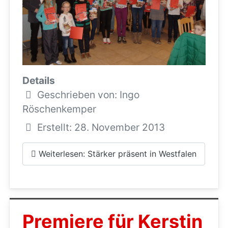
Details
Geschrieben von:
Ingo
Röschenkemper
Erstellt: 28. November 2013
Weiterlesen: Stärker präsent in Westfalen
Premiere für Kerstin