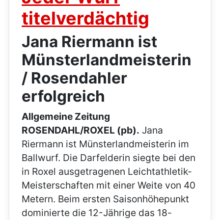
titelverdächtig
Jana Riermann ist
Münsterlandmeisterin
/ Rosendahler
erfolgreich
Allgemeine Zeitung
ROSENDAHL/ROXEL (pb).
Jana
Riermann ist Münsterlandmeisterin im
Ballwurf. Die Darfelderin siegte bei den
in Roxel ausgetragenen Leichtathletik-
Meisterschaften mit einer Weite von 40
Metern. Beim ersten Saisonhöhepunkt
dominierte die 12-Jährige das 18-