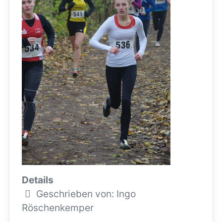
Details
Geschrieben von:
Ingo
Röschenkemper