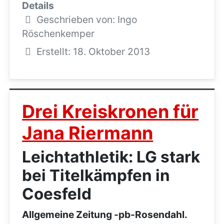
Details
Geschrieben von:
Ingo
Röschenkemper
Erstellt: 18. Oktober 2013
Drei Kreiskronen für
Jana Riermann
Leichtathletik: LG stark
bei Titelkämpfen in
Coesfeld
Allgemeine Zeitung -pb-Rosendahl.