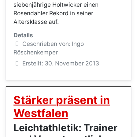
siebenjährige Holtwicker einen
Rosendahler Rekord in seiner
Altersklasse auf.
Details
Geschrieben von:
Ingo
Röschenkemper
Erstellt: 30. November 2013
Stärker präsent in
Westfalen
Leichtathletik: Trainer