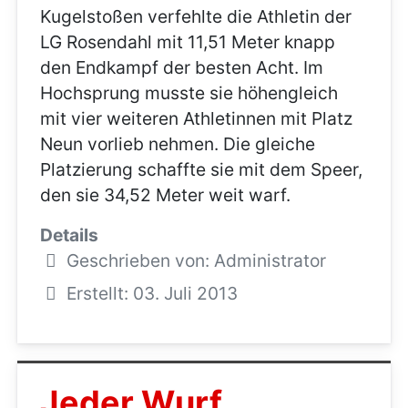
Details
Geschrieben von:
Administrator
Erstellt: 03. Juli 2013
Jeder Wurf