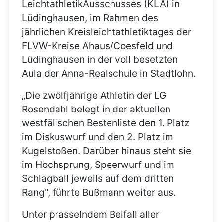
LeichtathletikAusschusses (KLA) in
Lüdinghausen, im Rahmen des
jährlichen Kreisleichtathletiktages der
FLVW-Kreise Ahaus/Coesfeld und
Lüdinghausen in der voll besetzten
Aula der Anna-Realschule in Stadtlohn.
„Die zwölfjährige Athletin der LG
Rosendahl belegt in der aktuellen
westfälischen Bestenliste den 1. Platz
im Diskuswurf und den 2. Platz im
Kugelstoßen. Darüber hinaus steht sie
im Hochsprung, Speerwurf und im
Schlagball jeweils auf dem dritten
Rang", führte Bußmann weiter aus.
Unter prasselndem Beifall aller