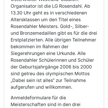
Organisator ist die LG Rosendahl. Ab
13.30 Uhr geht es in verschiedenen
Altersklassen um den Titel eines
Rosendahler Meisters. Gold-, Silber-
und Bronzemedaillen gibt es für die drei
Erstplatzierten. Alle übrigen Teilnehmer
bekommen im Rahmen der
Siegerehrungen eine Urkunde. Alle
Rosendahler Schülerinnen und Schüler
der Geburtsjahrgänge 2006 bis 2000
sind getreu des olympischen Mottos
„Dabei sein ist alles“ zur Teilnahme
aufgerufen und willkommen.
Anmeldeformulare für die
Meisterschaften sind in den drei