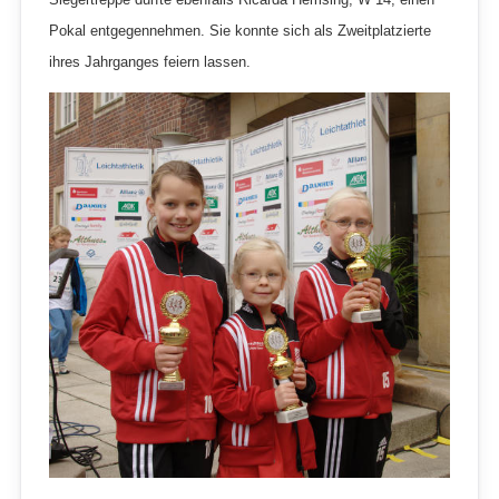
Pokal entgegennehmen. Sie konnte sich als Zweitplatzierte
ihres Jahrganges feiern lassen.