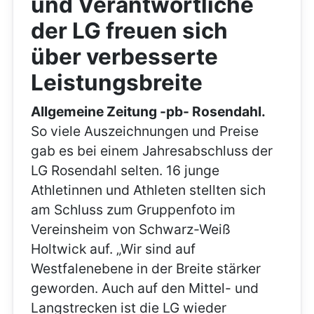
und Verantwortliche
der LG freuen sich
über verbesserte
Leistungsbreite
Allgemeine Zeitung -pb- Rosendahl.
So viele Auszeichnungen und Preise
gab es bei einem Jahresabschluss der
LG Rosendahl selten. 16 junge
Athletinnen und Athleten stellten sich
am Schluss zum Gruppenfoto im
Vereinsheim von Schwarz-Weiß
Holtwick auf. „Wir sind auf
Westfalenebene in der Breite stärker
geworden. Auch auf den Mittel- und
Langstrecken ist die LG wieder