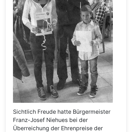
Sichtlich Freude hatte Bürgermeister
Franz-Josef Niehues bei der
Überreichung der Ehrenpreise der