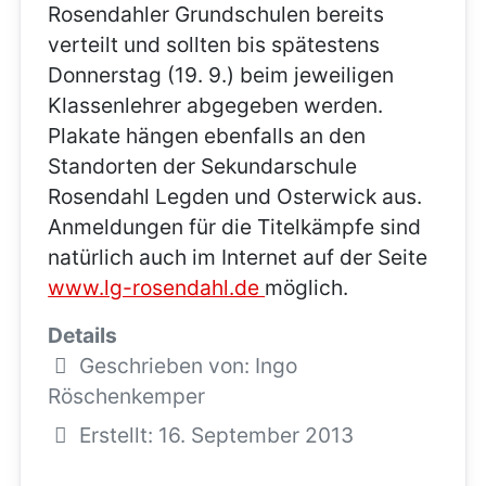
Rosendahler Grundschulen bereits
verteilt und sollten bis spätestens
Donnerstag (19. 9.) beim jeweiligen
Klassenlehrer abgegeben werden.
Plakate hängen ebenfalls an den
Standorten der Sekundarschule
Rosendahl Legden und Osterwick aus.
Anmeldungen für die Titelkämpfe sind
natürlich auch im Internet auf der Seite
www.lg-rosendahl.de
möglich.
Details
Geschrieben von:
Ingo
Röschenkemper
Erstellt: 16. September 2013