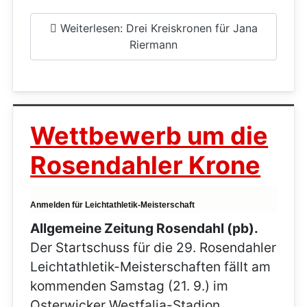
Weiterlesen: Drei Kreiskronen für Jana
Riermann
Wettbewerb um die
Rosendahler Krone
Anmelden für Leichtathletik-Meisterschaft
Allgemeine Zeitung Rosendahl (pb).
Der Startschuss für die 29. Rosendahler
Leichtathletik-Meisterschaften fällt am
kommenden Samstag (21. 9.) im
Osterwicker Westfalia-Stadion.