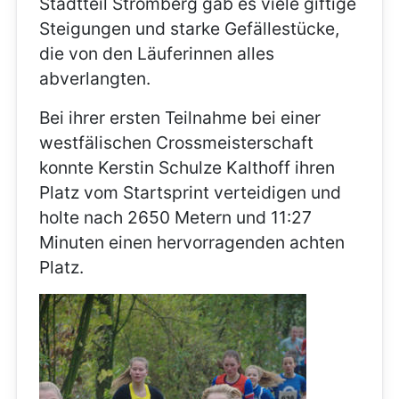
Stadtteil Stromberg gab es viele giftige
Steigungen und starke Gefällestücke,
die von den Läuferinnen alles
abverlangten.
Bei ihrer ersten Teilnahme bei einer
westfälischen Crossmeisterschaft
konnte Kerstin Schulze Kalthoff ihren
Platz vom Startsprint verteidigen und
holte nach 2650 Metern und 11:27
Minuten einen hervorragenden achten
Platz.