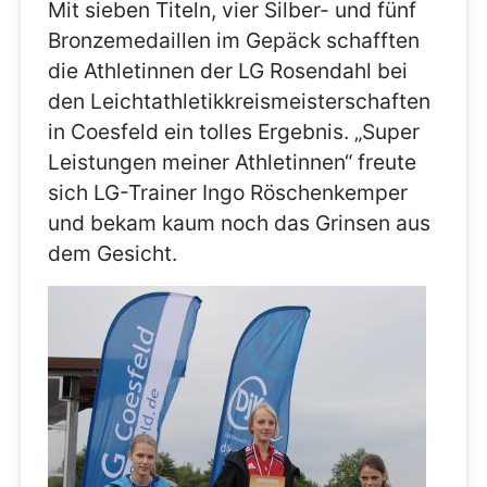
Mit sieben Titeln, vier Silber- und fünf
Bronzemedaillen im Gepäck schafften
die Athletinnen der LG Rosendahl bei
den Leichtathletikkreismeisterschaften
in Coesfeld ein tolles Ergebnis. „Super
Leistungen meiner Athletinnen“ freute
sich LG-Trainer Ingo Röschenkemper
und bekam kaum noch das Grinsen aus
dem Gesicht.