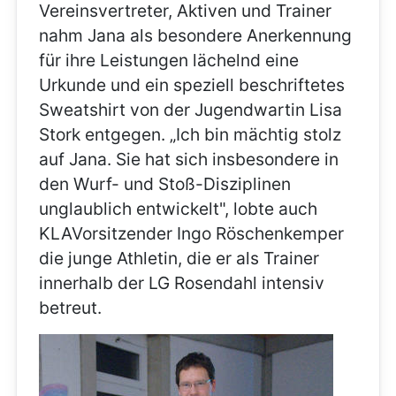
Vereinsvertreter, Aktiven und Trainer
nahm Jana als besondere Anerkennung
für ihre Leistungen lächelnd eine
Urkunde und ein speziell beschriftetes
Sweatshirt von der Jugendwartin Lisa
Stork entgegen. „Ich bin mächtig stolz
auf Jana. Sie hat sich insbesondere in
den Wurf- und Stoß-Disziplinen
unglaublich entwickelt", lobte auch
KLAVorsitzender Ingo Röschenkemper
die junge Athletin, die er als Trainer
innerhalb der LG Rosendahl intensiv
betreut.