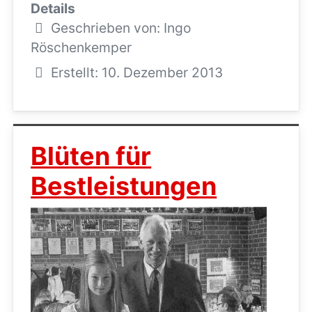
Details
Geschrieben von:
Ingo
Röschenkemper
Erstellt: 10. Dezember 2013
Blüten für
Bestleistungen