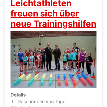
Leichtathleten
freuen sich über
neue Trainingshilfen
Details
Geschrieben von:
Ingo