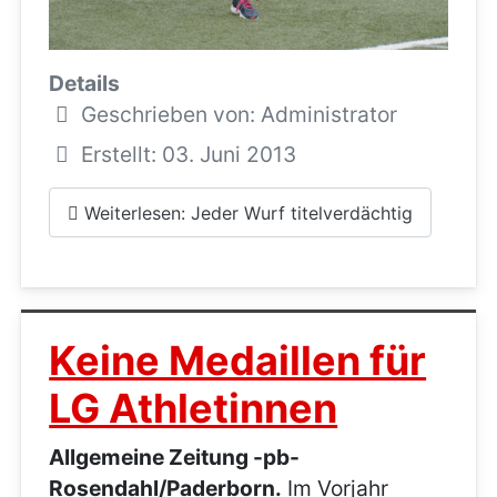
Details
Geschrieben von:
Administrator
Erstellt: 03. Juni 2013
Weiterlesen: Jeder Wurf titelverdächtig
Keine Medaillen für
LG Athletinnen
Allgemeine Zeitung -pb-
Rosendahl/Paderborn.
Im Vorjahr