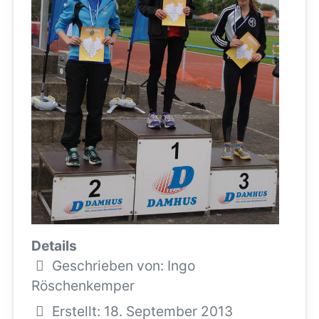
Details
Geschrieben von:
Ingo
Röschenkemper
Erstellt: 18. September 2013