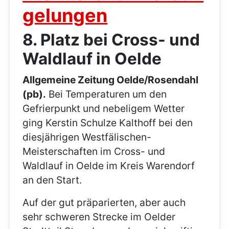
gelungen
8. Platz bei Cross- und
Waldlauf in Oelde
Allgemeine Zeitung Oelde/Rosendahl
(pb).
Bei Temperaturen um den
Gefrierpunkt und nebeligem Wetter
ging Kerstin Schulze Kalthoff bei den
diesjährigen Westfälischen-
Meisterschaften im Cross- und
Waldlauf in Oelde im Kreis Warendorf
an den Start.
Auf der gut präparierten, aber auch
sehr schweren Strecke im Oelder