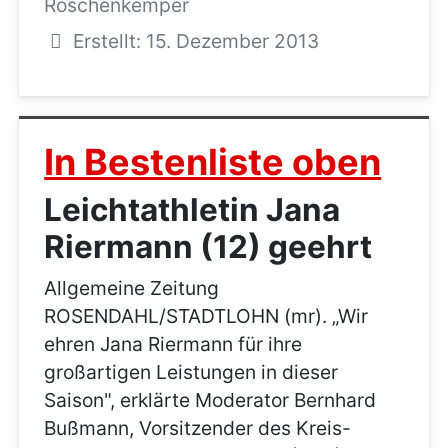
Röschenkemper
Erstellt: 15. Dezember 2013
In Bestenliste oben
Leichtathletin Jana
Riermann (12) geehrt
Allgemeine Zeitung
ROSENDAHL/STADTLOHN (mr). „Wir
ehren Jana Riermann für ihre
großartigen Leistungen in dieser
Saison", erklärte Moderator Bernhard
Bußmann, Vorsitzender des Kreis-