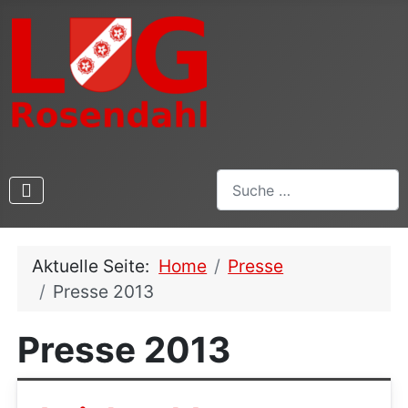
Suchen
Aktuelle Seite:
Home
Presse
Presse 2013
Presse 2013