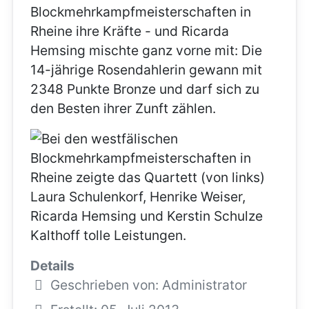
Blockmehrkampfmeisterschaften in
Rheine ihre Kräfte - und Ricarda
Hemsing mischte ganz vorne mit: Die
14-jährige Rosendahlerin gewann mit
2348 Punkte Bronze und darf sich zu
den Besten ihrer Zunft zählen.
Details
Geschrieben von:
Administrator