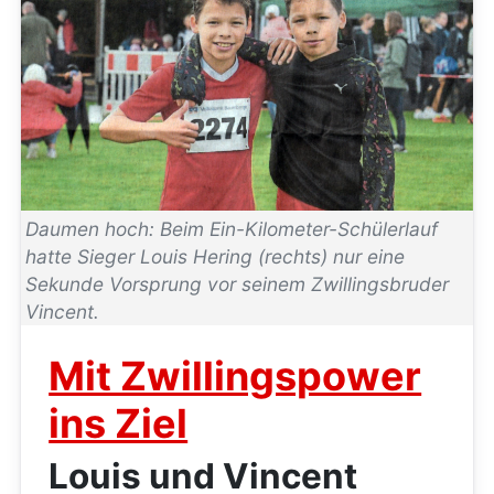
Daumen hoch: Beim Ein-Kilometer-Schülerlauf
hatte Sieger Louis Hering (rechts) nur eine
Sekunde Vorsprung vor seinem Zwillingsbruder
Vincent.
Mit Zwillingspower
ins Ziel
Louis und Vincent