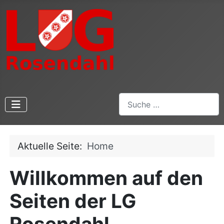
Suchen
Aktuelle Seite:
Home
Willkommen auf den
Seiten der LG
Rosendahl