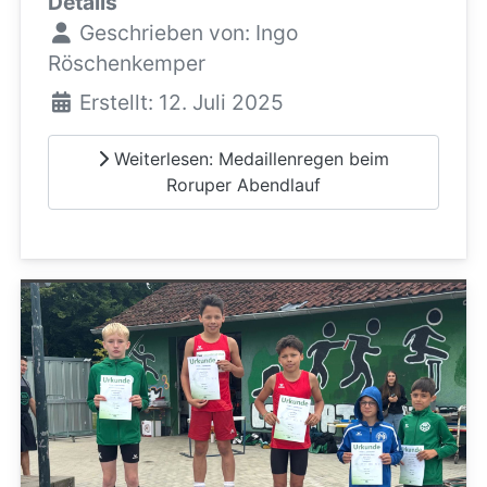
Details
Geschrieben von:
Ingo
Röschenkemper
Erstellt: 12. Juli 2025
Weiterlesen: Medaillenregen beim
Roruper Abendlauf