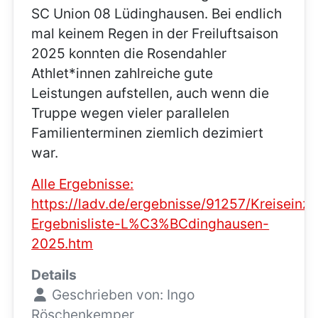
SC Union 08 Lüdinghausen. Bei endlich
mal keinem Regen in der Freiluftsaison
2025 konnten die Rosendahler
Athlet*innen zahlreiche gute
Leistungen aufstellen, auch wenn die
Truppe wegen vieler parallelen
Familienterminen ziemlich dezimiert
war.
Alle Ergebnisse:
https://ladv.de/ergebnisse/91257/Kreiseinz
Ergebnisliste-L%C3%BCdinghausen-
2025.htm
Details
Geschrieben von:
Ingo
Röschenkemper