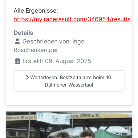
Alle Ergebnisse
:
https://my.raceresult.com/346954/results
Details
Geschrieben von:
Ingo
Röschenkemper
Erstellt: 09. August 2025
Weiterlesen: Bestzeitalarm beim 10.
Dülmener Wasserlauf