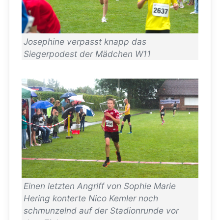
Josephine verpasst knapp das
Siegerpodest der Mädchen W11
Einen letzten Angriff von Sophie Marie
Hering konterte Nico Kemler noch
schmunzelnd auf der Stadionrunde vor