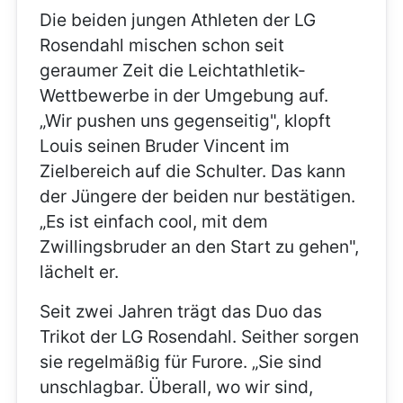
Die beiden jungen Athleten der LG
Rosendahl mischen schon seit
geraumer Zeit die Leichtathletik-
Wettbewerbe in der Umgebung auf.
„Wir pushen uns gegenseitig", klopft
Louis seinen Bruder Vincent im
Zielbereich auf die Schulter. Das kann
der Jüngere der beiden nur bestätigen.
„Es ist einfach cool, mit dem
Zwillingsbruder an den Start zu gehen",
lächelt er.
Seit zwei Jahren trägt das Duo das
Trikot der LG Rosendahl. Seither sorgen
sie regelmäßig für Furore. „Sie sind
unschlagbar. Überall, wo wir sind,