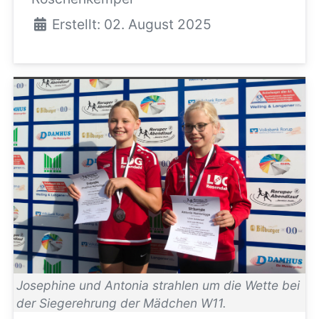
Erstellt: 02. August 2025
Josephine und Antonia strahlen um die Wette bei
der Siegerehrung der Mädchen W11.