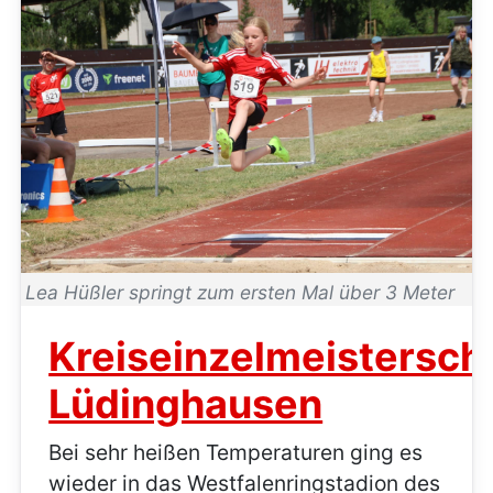
Lea Hüßler springt zum ersten Mal über 3 Meter
Kreiseinzelmeistersch
Lüdinghausen
Bei sehr heißen Temperaturen ging es
wieder in das Westfalenringstadion des