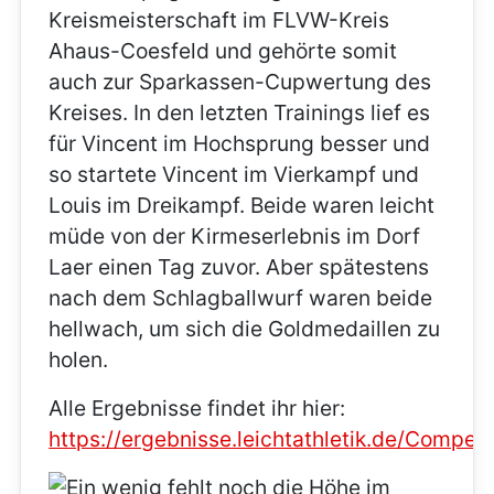
Kreismeisterschaft im FLVW-Kreis
Ahaus-Coesfeld und gehörte somit
auch zur Sparkassen-Cupwertung des
Kreises. In den letzten Trainings lief es
für Vincent im Hochsprung besser und
so startete Vincent im Vierkampf und
Louis im Dreikampf. Beide waren leicht
müde von der Kirmeserlebnis im Dorf
Laer einen Tag zuvor. Aber spätestens
nach dem Schlagballwurf waren beide
hellwach, um sich die Goldmedaillen zu
holen.
Alle Ergebnisse findet ihr hier:
https://ergebnisse.leichtathletik.de/Compet