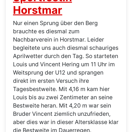
Horstmar
Nur einen Sprung über den Berg
brauchte es diesmal zum
Nachbarverein in Horstmar. Leider
begleitete uns auch diesmal schauriges
Aprilwetter durch den Tag. So starteten
Louis und Vincent Hering um 11 Uhr im
Weitsprung der U12 und sprangen
direkt im ersten Versuch ihre
Tagesbestweite. Mit 4,16 m kam hier
Louis bis au zwei Zentimeter an seine
Bestweite heran. Mit 4,20 m war sein
Bruder Vincent ziemlich unzufrieden,
aber dies war in dieser Altersklasse klar
die Bestweite im Dauerregen.