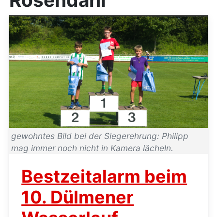
gewohntes Bild bei der Siegerehrung: Philipp
mag immer noch nicht in Kamera lächeln.
Bestzeitalarm beim
10. Dülmener