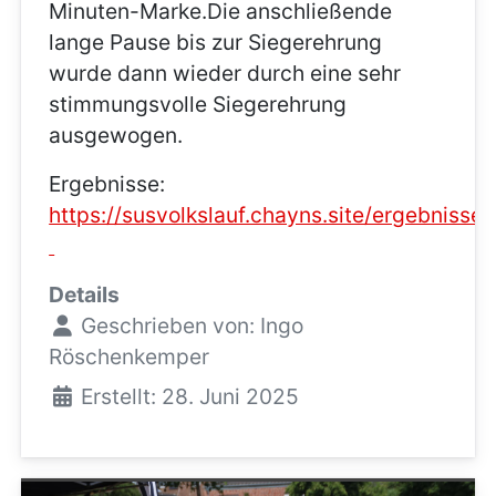
Minuten-Marke.Die anschließende
lange Pause bis zur Siegerehrung
wurde dann wieder durch eine sehr
stimmungsvolle Siegerehrung
ausgewogen.
Ergebnisse:
https://susvolkslauf.chayns.site/ergebnisse
Details
Geschrieben von:
Ingo
Röschenkemper
Erstellt: 28. Juni 2025