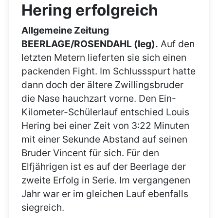
Hering erfolgreich
Allgemeine Zeitung
BEERLAGE/ROSENDAHL (leg).
Auf den
letzten Metern lieferten sie sich einen
packenden Fight. Im Schlussspurt hatte
dann doch der ältere Zwillingsbruder
die Nase hauchzart vorne. Den Ein-
Kilometer-Schülerlauf entschied Louis
Hering bei einer Zeit von 3:22 Minuten
mit einer Sekunde Abstand auf seinen
Bruder Vincent für sich. Für den
Elfjährigen ist es auf der Beerlage der
zweite Erfolg in Serie. Im vergangenen
Jahr war er im gleichen Lauf ebenfalls
siegreich.