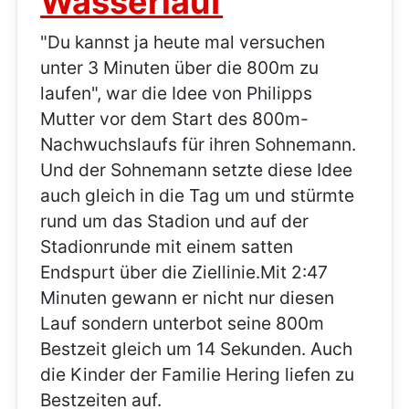
Wasserlauf
"Du kannst ja heute mal versuchen
unter 3 Minuten über die 800m zu
laufen", war die Idee von Philipps
Mutter vor dem Start des 800m-
Nachwuchslaufs für ihren Sohnemann.
Und der Sohnemann setzte diese Idee
auch gleich in die Tag um und stürmte
rund um das Stadion und auf der
Stadionrunde mit einem satten
Endspurt über die Ziellinie.Mit 2:47
Minuten gewann er nicht nur diesen
Lauf sondern unterbot seine 800m
Bestzeit gleich um 14 Sekunden. Auch
die Kinder der Familie Hering liefen zu
Bestzeiten auf.