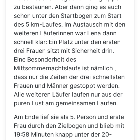
zu bestaunen. Aber dann ging es auch
schon unter den Startbogen zum Start
des 5 km-Laufes. Im Austausch mit den
weiteren Läuferinnen war Lena dann
schnell klar: Ein Platz unter den ersten
drei Frauen sitzt mit Sicherheit drin.
Eine Besonderheit des
Mittsommernachtslaufs ist nämlich ,
dass nur die Zeiten der drei schnellsten
Frauen und Männer gestoppt werden.
Alle weiteren Läufer laufen nur aus der
puren Lust am gemeinsamen Laufen.
Am Ende lief sie als 5. Person und erste
Frau durch den Zielbogen und blieb mit
19:58 Minuten knapp unter der 20-