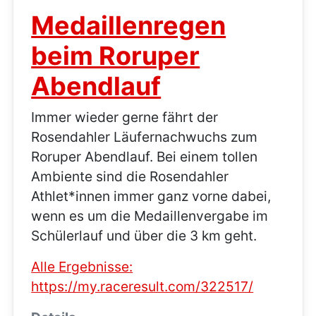
Medaillenregen
beim Roruper
Abendlauf
Immer wieder gerne fährt der
Rosendahler Läufernachwuchs zum
Roruper Abendlauf. Bei einem tollen
Ambiente sind die Rosendahler
Athlet*innen immer ganz vorne dabei,
wenn es um die Medaillenvergabe im
Schülerlauf und über die 3 km geht.
Alle Ergebnisse:
https://my.raceresult.com/322517/