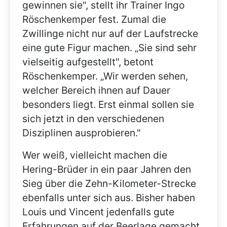
gewinnen sie", stellt ihr Trainer Ingo
Röschenkemper fest. Zumal die
Zwillinge nicht nur auf der Laufstrecke
eine gute Figur machen. „Sie sind sehr
vielseitig aufgestellt", betont
Röschenkemper. „Wir werden sehen,
welcher Bereich ihnen auf Dauer
besonders liegt. Erst einmal sollen sie
sich jetzt in den verschiedenen
Disziplinen ausprobieren."
Wer weiß, vielleicht machen die
Hering-Brüder in ein paar Jahren den
Sieg über die Zehn-Kilometer-Strecke
ebenfalls unter sich aus. Bisher haben
Louis und Vincent jedenfalls gute
Erfahrungen auf der Beerlage gemacht.