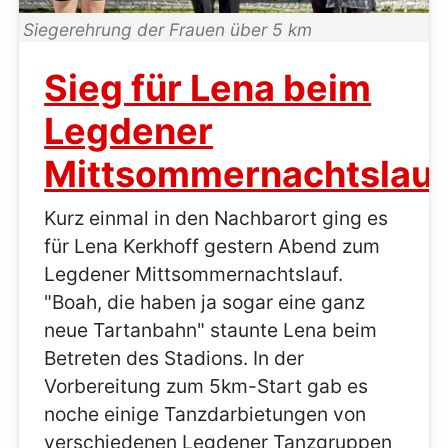
Siegerehrung der Frauen über 5 km
Sieg für Lena beim
Legdener
Mittsommernachtslauf
Kurz einmal in den Nachbarort ging es
für Lena Kerkhoff gestern Abend zum
Legdener Mittsommernachtslauf.
"Boah, die haben ja sogar eine ganz
neue Tartanbahn" staunte Lena beim
Betreten des Stadions. In der
Vorbereitung zum 5km-Start gab es
noche einige Tanzdarbietungen von
verschiedenen Legdener Tanzgruppen