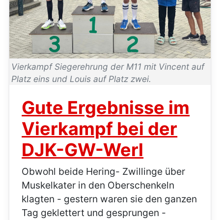
Vierkampf Siegerehrung der M11 mit Vincent auf
Platz eins und Louis auf Platz zwei.
Gute Ergebnisse im
Vierkampf bei der
DJK-GW-Werl
Obwohl beide Hering- Zwillinge über
Muskelkater in den Oberschenkeln
klagten - gestern waren sie den ganzen
Tag geklettert und gesprungen -