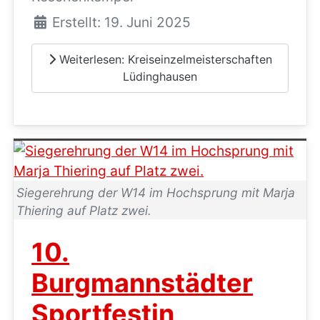
Erstellt: 19. Juni 2025
Weiterlesen: Kreiseinzelmeisterschaften
Lüdinghausen
Siegerehrung der W14 im Hochsprung mit Marja
Thiering auf Platz zwei.
10.
Burgmannstädter
Sportfestin