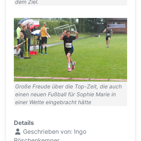
dem Ziel.
Große Freude über die Top-Zeit, die auch
einen neuen Fußball für Sophie Marie in
einer Wette eingebracht hätte
Details
Geschrieben von:
Ingo
Röschenkemper