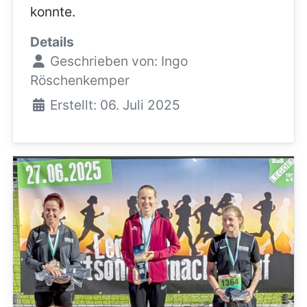
konnte.
Details
Geschrieben von:
Ingo
Röschenkemper
Erstellt: 06. Juli 2025