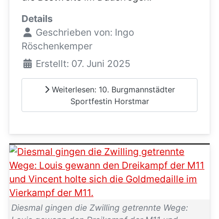
Details
Geschrieben von:
Ingo
Röschenkemper
Erstellt: 07. Juni 2025
Weiterlesen: 10. Burgmannstädter
Sportfestin Horstmar
Diesmal gingen die Zwilling getrennte Wege: