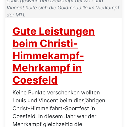
Louis gewann den Dreikampf der M11 und
Vincent holte sich die Goldmedaille im Vierkampf
der M11.
Gute Leistungen
beim Christi-
Himmekampf-
Mehrkampf in
Coesfeld
Keine Punkte verschenken wollten
Louis und Vincent beim diesjährigen
Christ-Himmelfahrt-Sportfest in
Coesfeld. In diesem Jahr war der
Mehrkampf gleichzeitig die