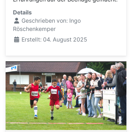
Details
Geschrieben von:
Ingo
Röschenkemper
Erstellt: 04. August 2025