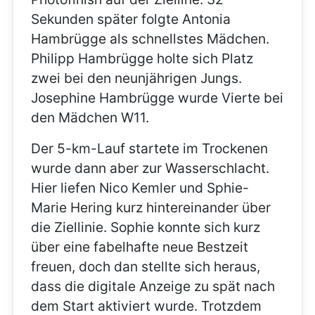
Sekunden später folgte Antonia
Hambrügge als schnellstes Mädchen.
Philipp Hambrügge holte sich Platz
zwei bei den neunjährigen Jungs.
Josephine Hambrügge wurde Vierte bei
den Mädchen W11.
Der 5-km-Lauf startete im Trockenen
wurde dann aber zur Wasserschlacht.
Hier liefen Nico Kemler und Sphie-
Marie Hering kurz hintereinander über
die Ziellinie. Sophie konnte sich kurz
über eine fabelhafte neue Bestzeit
freuen, doch dan stellte sich heraus,
dass die digitale Anzeige zu spät nach
dem Start aktiviert wurde. Trotzdem