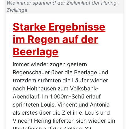
Wie immer spannend der Zieleinlauf der Hering-
Zwillinge
Starke Ergebnisse
im Regen auf der
Beerlage
Immer wieder zogen gestern
Regenschauer über die Beerlage und
trotzdem strömten die Läufer wieder
nach Holthausen zum Volksbank-
Abendlauf. Im 1.000m-Schülerlauf
sprinteten Louis, Vincent und Antonia
als erstes über die Ziellinie. Louis und
Vincent Hering lieferten sich wieder ein
Photofinish auf der Zielline. 32