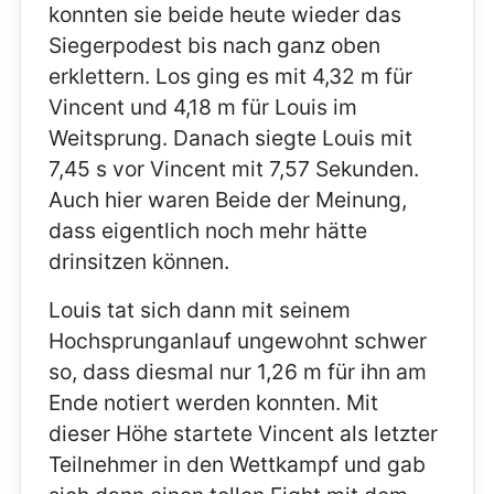
konnten sie beide heute wieder das
Siegerpodest bis nach ganz oben
erklettern. Los ging es mit 4,32 m für
Vincent und 4,18 m für Louis im
Weitsprung. Danach siegte Louis mit
7,45 s vor Vincent mit 7,57 Sekunden.
Auch hier waren Beide der Meinung,
dass eigentlich noch mehr hätte
drinsitzen können.
Louis tat sich dann mit seinem
Hochsprunganlauf ungewohnt schwer
so, dass diesmal nur 1,26 m für ihn am
Ende notiert werden konnten. Mit
dieser Höhe startete Vincent als letzter
Teilnehmer in den Wettkampf und gab