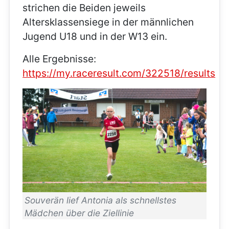
strichen die Beiden jeweils
Altersklassensiege in der männlichen
Jugend U18 und in der W13 ein.
Alle Ergebnisse:
https://my.raceresult.com/322518/results
Souverän lief Antonia als schnellstes
Mädchen über die Ziellinie