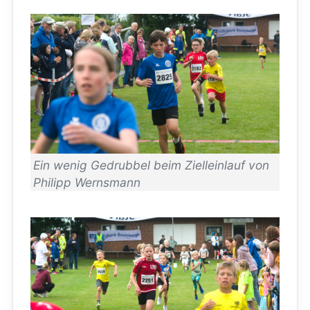
Ein wenig Gedrubbel beim Zielleinlauf von
Philipp Wernsmann