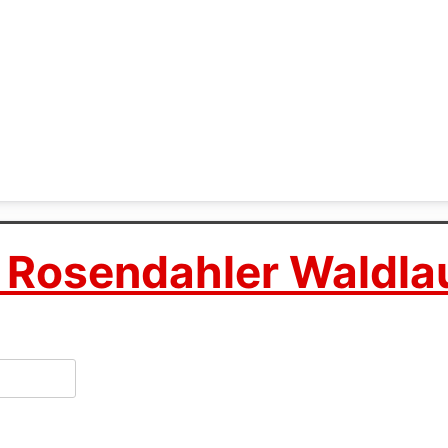
 Rosendahler Waldla