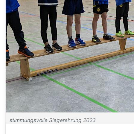
stimmungsvolle Siegerehrung 2023