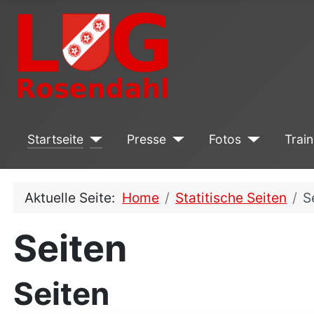
Startseite
Presse
Fotos
Train
Aktuelle Seite:
Home
Statitische Seiten
S
Seiten
Seiten