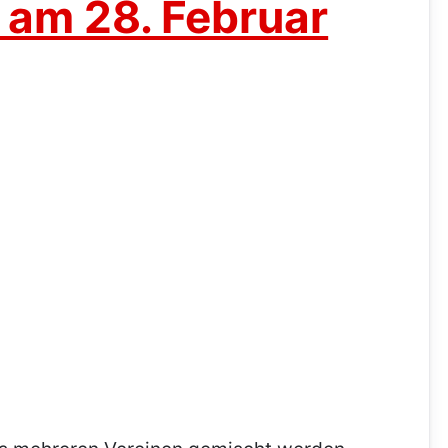
m 28. Februar