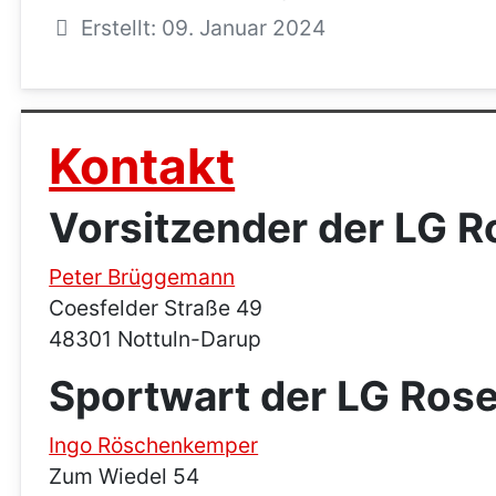
Erstellt: 09. Januar 2024
Kontakt
Vorsitzender der LG 
Peter Brüggemann
Coesfelder Straße 49
48301 Nottuln-Darup
Sportwart der LG Rosen
Ingo Röschenkemper
Zum Wiedel 54