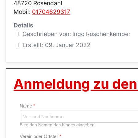
48720 Rosendahl
Mobil:
01704629317
Details
Geschrieben von:
Ingo Röschenkemper
Erstellt: 09. Januar 2022
Anmeldung zu den
Name
*
Bitte den Namen des Kindes eingeben
Verein oder Ortsteil
*