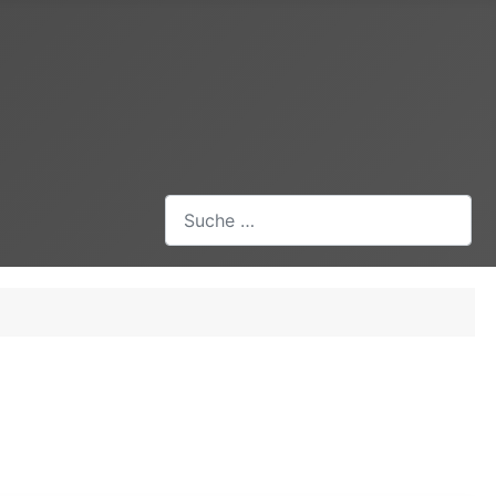
Suchen