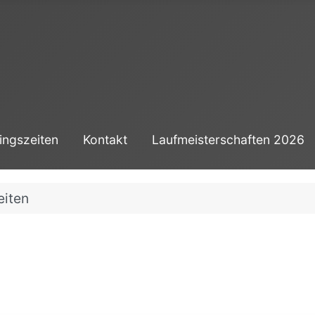
ingszeiten
Kontakt
Laufmeisterschaften 2026
eiten