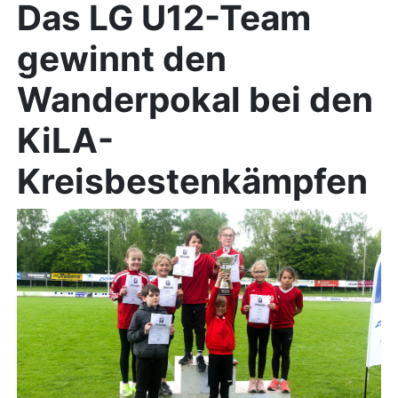
Das LG U12-Team
gewinnt den
Wanderpokal bei den
KiLA-
Kreisbestenkämpfen