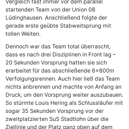
Vergleich fast immer vor dem parallel
startenden Team von der Union 08
Lüdinghausen. Anschließend folgte der
gerade erste geübte Stabweitsprung mit
tollen Weiten.
Dennoch war das Team total überrascht,
dass es nach drei Disziplinen in Front lag –
20 Sekunden Vorsprung hatten sie sich
erarbeitet für das abschließende 6x800m
Verfolgungsrennen. Auch hier ließ das Team
nichts anbrennen und machte von Anfang an
Druck, um den Vorsprung weiter auszubauen.
So stürmte Louis Hering als Schlussläufer mit
sogar 35 Sekunden Vorsprung vor der
zweitplatzierten SuS Stadtlohn über die
Ziellinie und der Platz ganz oben auf dem