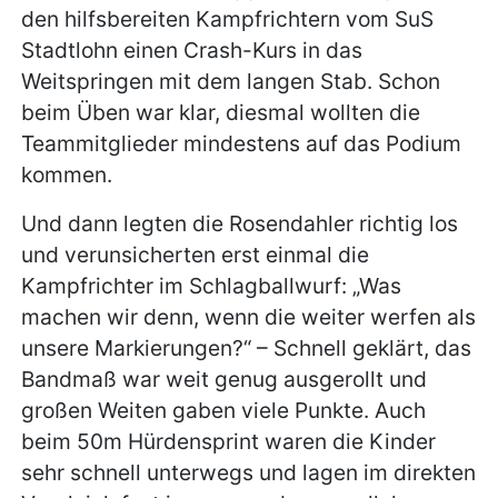
den hilfsbereiten Kampfrichtern vom SuS
Stadtlohn einen Crash-Kurs in das
Weitspringen mit dem langen Stab. Schon
beim Üben war klar, diesmal wollten die
Teammitglieder mindestens auf das Podium
kommen.
Und dann legten die Rosendahler richtig los
und verunsicherten erst einmal die
Kampfrichter im Schlagballwurf: „Was
machen wir denn, wenn die weiter werfen als
unsere Markierungen?“ – Schnell geklärt, das
Bandmaß war weit genug ausgerollt und
großen Weiten gaben viele Punkte. Auch
beim 50m Hürdensprint waren die Kinder
sehr schnell unterwegs und lagen im direkten