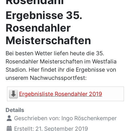
Ergebnisse 35.
Rosendahler
Meisterschaften
Bei besten Wetter liefen heute die 35.
Rosendahler Meisterschaften im Westfalia
Stadion. HIer findet ihr die Ergebnisse von
unserem Nachwuchssportfest:
Ergebnisliste Rosendahler 2019
Details
Geschrieben von:
Ingo Röschenkemper
Erstellt: 21. September 2019