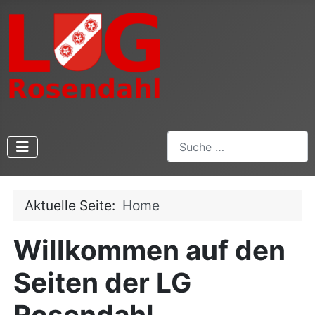
Suchen
Aktuelle Seite:
Home
Willkommen auf den
Seiten der LG
Rosendahl